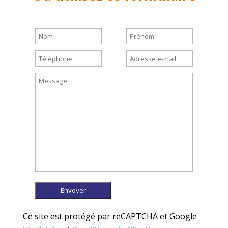
Ce site est protégé par reCAPTCHA et Google