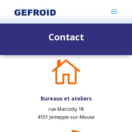
Contact

Bureaux et ateliers
rue Marcotty 18
4101 Jemeppe-sur-Meuse