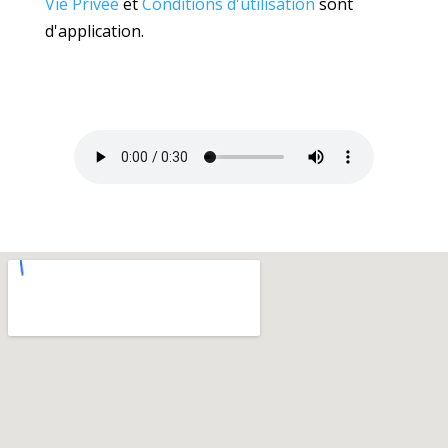
Vie Privée
et
Conditions d'utilisation
sont
d'application.